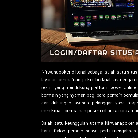
Nirwanapoker
dikenal sebagai salah satu situ
layanan permainan poker berkualitas dengan 
resmi yang mendukung platform poker online 
bermain yang nyaman bagi para pemain pemula
dan dukungan layanan pelanggan yang respon
menikmati permainan poker online secara aman
Salah satu keunggulan utama Nirwanapoker a
baru. Calon pemain hanya perlu mengakse