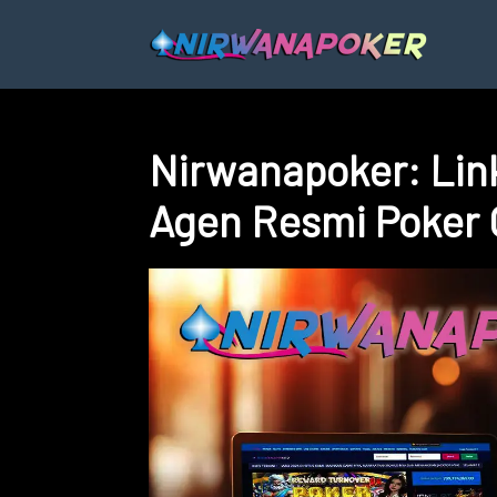
Nirwanapoker: Link
Agen Resmi Poker 