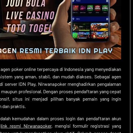
s agen poker online terpercaya di Indonesia yang menyediakan
sistem yang aman, stabil, dan mudah diakses. Sebagai agen
di server IDN Play, Nirwanapoker menghadirkan pengalaman
 maupun profesional. Dengan proses pendaftaran yang cepat
sif, situs ini menjadi pilihan banyak pemain yang ingin
 dan praktis.
dalah kemudahan dalam proses login dan pendaftaran akun
s
link resmi Nirwanapoker
, mengisi formulir registrasi yang